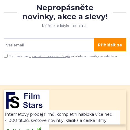
Nepropásněte
novinky, akce a slevy!
Můžete se kdykoli odhlásit.
Přihlásit se
Souhlasím se
zpracováním osobních údajů
za účelem rozesílky newsletteru.
Internetový prodej filmů, kompletní nabídka více než
4.000 titulů, světové novinky, klasika a české filmy